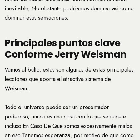
inevitable, No obstante podri­amos dominar asi­ como
dominar esas sensaciones.
Principales puntos clave
Conforme Jerry Weisman
Vamos al bulto, estas son algunas de estas principales
lecciones que aporta el atractiva sistema de
Weisman.
Todo el universo puede ser un presentador
poderoso, nunca es una cosa con lo que se nace e
incluso En Caso De Que somos excesivamente malos
en eso Tenemos esperanza, por motivo de que como