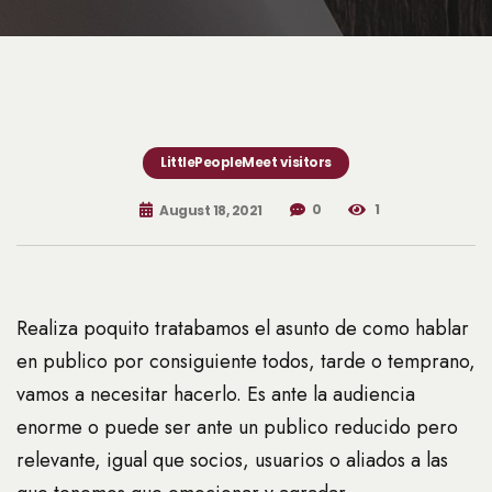
LittlePeopleMeet visitors
0
1
August 18, 2021
Realiza poquito tratabamos el asunto de como hablar
en publico por consiguiente todos, tarde o temprano,
vamos a necesitar hacerlo. Es ante la audiencia
enorme o puede ser ante un publico reducido pero
relevante, igual que socios, usuarios o aliados a las