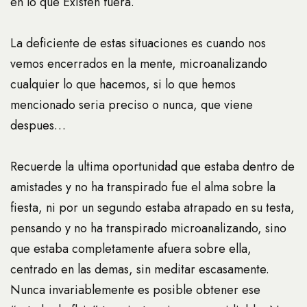
en lo que Existen fuera.
La deficiente de estas situaciones es cuando nos
vemos encerrados en la mente, microanalizando
cualquier lo que hacemos, si lo que hemos
mencionado seri­a preciso o nunca, que viene
despues…
Recuerde la ultima oportunidad que estaba dentro de
amistades y no ha transpirado fue el alma sobre la
fiesta, ni por un segundo estaba atrapado en su testa,
pensando y no ha transpirado microanalizando, sino
que estaba completamente afuera sobre ella,
centrado en las demas, sin meditar escasamente.
Nunca invariablemente es posible obtener ese