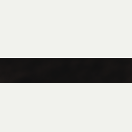
Coffee