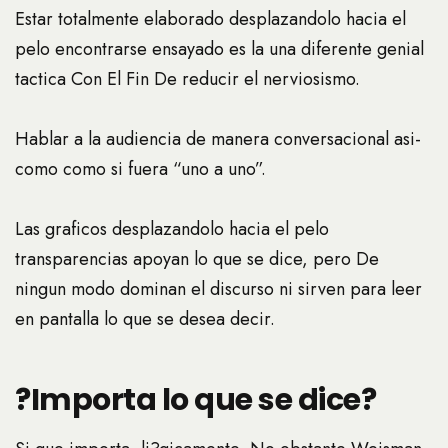
Estar totalmente elaborado desplazandolo hacia el
pelo encontrarse ensayado es la una diferente genial
tactica Con El Fin De reducir el nerviosismo.
Hablar a la audiencia de manera conversacional asi­
como como si fuera “uno a uno”.
Las graficos desplazandolo hacia el pelo
transparencias apoyan lo que se dice, pero De
ningun modo dominan el discurso ni sirven para leer
en pantalla lo que se desea decir.
?Importa lo que se dice?