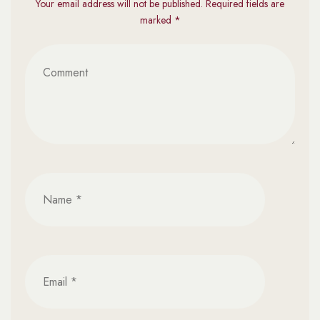
Your email address will not be published. Required fields are
marked *