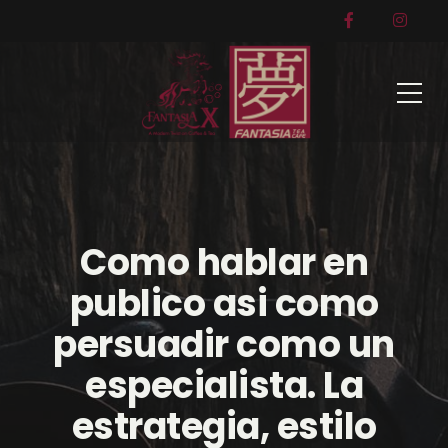
Como hablar en
publico asi­ como
persuadir como un
especialista. La
estrategia, estilo