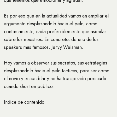
que tenemos que emocionar y agradar.
Es por eso que en la actualidad vamos an ampliar el
argumento desplazandolo hacia el pelo, como
continuamente, nada preferiblemente que asimilar
sobre los maestros. En concreto, de uno de los
speakers mas famosos, Jeryy Weisman.
Hoy vamos a observar sus secretos, sus estrategias
desplazandolo hacia el pelo tacticas, para ser como
el novio y encandilar y no ha transpirado persuadir
cuando short en publico.
Indice de contenido