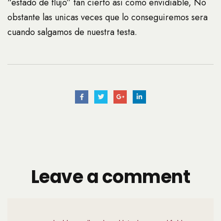
“estado de flujo” tan cierto asi­ como envidiable, No
obstante las unicas veces que lo conseguiremos sera
cuando salgamos de nuestra testa.
Leave a comment