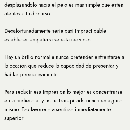
desplazandolo hacia el pelo es mas simple que esten
atentos a tu discurso.
Desafortunadamente seri­a casi impracticable
establecer empatia si se esta nervioso.
Hay un brillo normal a nunca pretender enfrentarse a
la ocasion que reduce la capacidad de presentar y
hablar persuasivamente.
Para reducir esa impresion lo mejor es concentrarse
en la audiencia, y no ha transpirado nunca en alguno
mismo. Eso favorece a sentirse inmediatamente
superior.