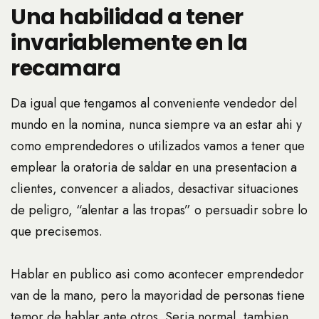
Una habilidad a tener
invariablemente en la
recamara
Da igual que tengamos al conveniente vendedor del
mundo en la nomina, nunca siempre va an estar ahi y
como emprendedores o utilizados vamos a tener que
emplear la oratoria de saldar en una presentacion a
clientes, convencer a aliados, desactivar situaciones
de peligro, “alentar a las tropas” o persuadir sobre lo
que precisemos.
Hablar en publico asi­ como acontecer emprendedor
van de la mano, pero la mayoridad de personas tiene
temor de hablar ante otros.
Seri­a normal, tambien