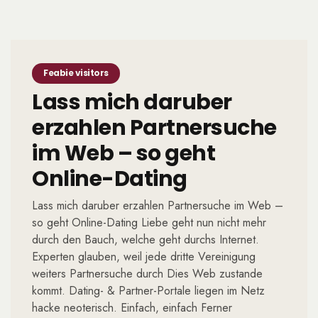
Feabie visitors
Lass mich daruber
erzahlen Partnersuche
im Web – so geht
Online-Dating
Lass mich daruber erzahlen Partnersuche im Web –
so geht Online-Dating Liebe geht nun nicht mehr
durch den Bauch, welche geht durchs Internet.
Experten glauben, weil jede dritte Vereinigung
weiters Partnersuche durch Dies Web zustande
kommt. Dating- & Partner-Portale liegen im Netz
hacke neoterisch. Einfach, einfach Ferner